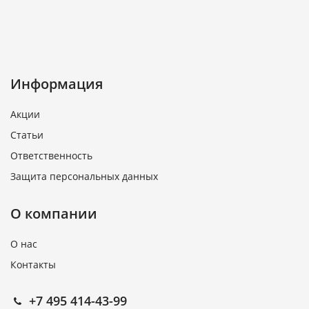
Информация
Акции
Статьи
Ответственность
Защита персональных данных
О компании
О нас
Контакты
+7 495 414-43-99