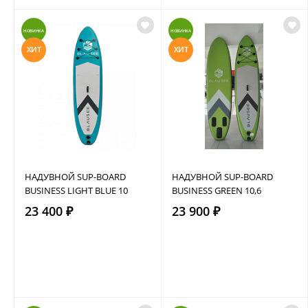
НОВИНКА
НОВИНКА
ХИТ
ХИТ
НАДУВНОЙ SUP-BOARD
НАДУВНОЙ SUP-BOARD
BUSINESS LIGHT BLUE 10
BUSINESS GREEN 10,6
23 400 ₽
23 900 ₽