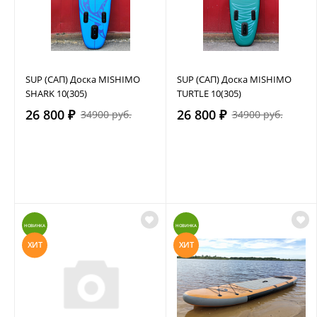
SUP (САП) Доска MISHIMO
SUP (САП) Доска MISHIMO
SHARK 10(305)
TURTLE 10(305)
26 800 ₽
26 800 ₽
34900 руб.
34900 руб.
НОВИНКА
НОВИНКА
ХИТ
ХИТ