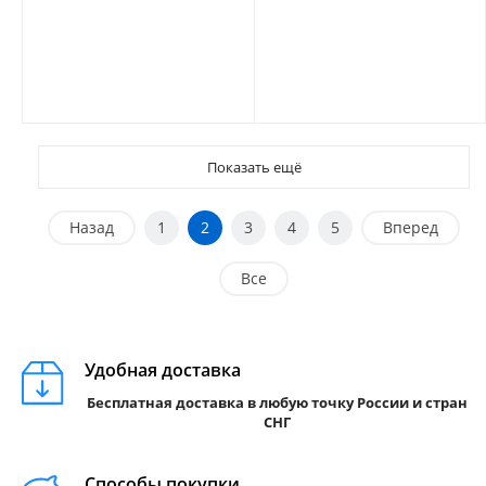
Показать ещё
Назад
1
2
3
4
5
Вперед
Все
Удобная доставка
Бесплатная доставка в любую точку России и стран
СНГ
Способы покупки