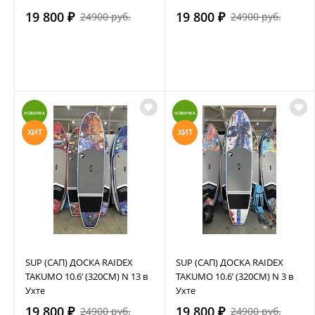
19 800 ₽
19 800 ₽
24900 руб.
24900 руб.
НОВИНКА
НОВИНКА
ХИТ
ХИТ
SUP (САП) ДОСКА RAIDEX
SUP (САП) ДОСКА RAIDEX
TAKUMO 10.6’ (320СМ) N 13 в
TAKUMO 10.6’ (320СМ) N 3 в
Ухте
Ухте
19 800 ₽
19 800 ₽
24900 руб.
24900 руб.