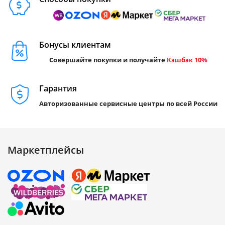
Бонусы клиентам
Совершайте покупки и получайте
Кэшбэк 10%
Гарантия
Авторизованные сервисные центры по всей России
Маркетплейсы