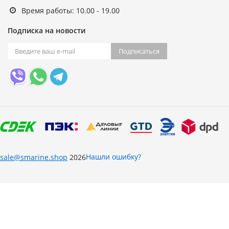
Время работы: 10.00 - 19.00
Подписка на новости
Подписаться
Нашли ошибку?
sale@smarine.shop
2026