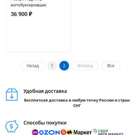
мотобуксировщик
36 900 ₽
Назад
1
2
Вперед
Все
Удобная доставка
Бесплатная доставка в любую точку России и стран
СНГ
Способы покупки