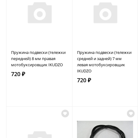
Пружина подвески (тележки
Пружина подвески (тележки
передней) 8 мм правая
средней и задней) 7 мм
мотобуксировщик IKUDZO
левая мотобуксировщик
IKUDZO
720 ₽
720 ₽