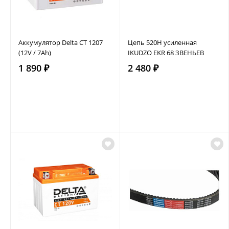
Аккумулятор Delta CT 1207
Цепь 520H усиленная
(12V / 7Ah)
IKUDZO EKR 68 ЗВЕНЬЕВ
1 890 ₽
2 480 ₽