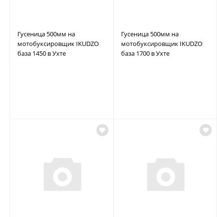
Гусеница 500мм на
Гусеница 500мм на
мотобуксировщик IKUDZO
мотобуксировщик IKUDZO
база 1450 в Ухте
база 1700 в Ухте