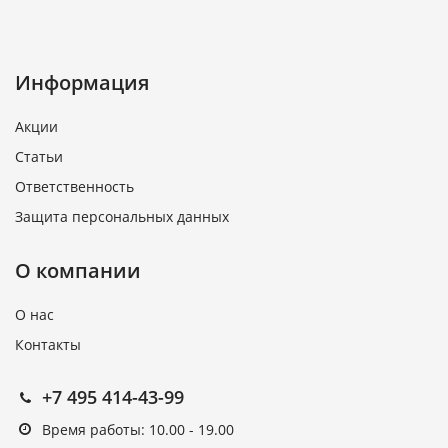
Информация
Акции
Статьи
Ответственность
Защита персональных данных
О компании
О нас
Контакты
+7 495 414-43-99
Время работы: 10.00 - 19.00