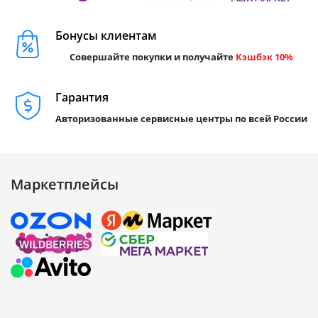
Бонусы клиентам
Совершайте покупки и получайте
Кэшбэк 10%
Гарантия
Авторизованные сервисные центры по всей России
Маркетплейсы