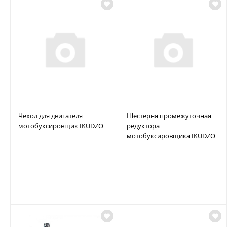
Чехол для двигателя
Шестерня промежуточная
мотобуксировщик IKUDZO
редуктора
мотобуксировщика IKUDZO