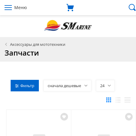
Меню
Аксессуары для мототехники
Запчасти
Фильтр
сначала дешевые
24