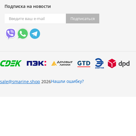
Подписка на новости
Подписаться
Нашли ошибку?
sale@smarine.shop
2026